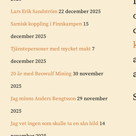
Lars Erik Sandström
22 december 2025
Samisk koppling i Finnkampen
15
december 2025
Tjänstepersoner med mycket makt
7
december 2025
20 år med Beowulf Mining
30 november
2025
Jag minns Anders Bengtsson
29 november
2025
Jag vet ingen som skulle ta en sån bild
14