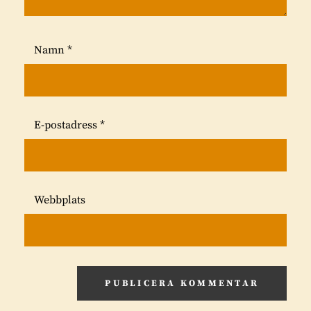
Namn
*
E-postadress
*
Webbplats