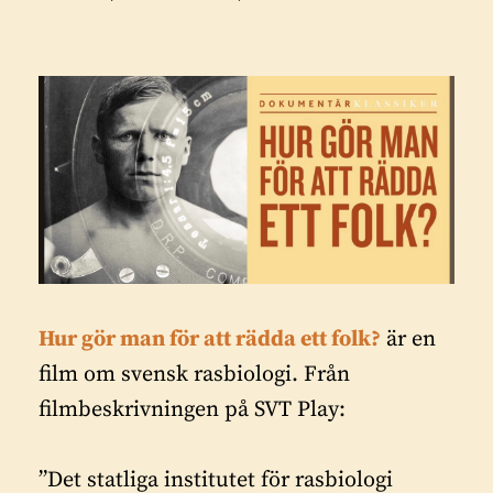
Hur gör man för att rädda ett folk?
är en
film om svensk rasbiologi. Från
filmbeskrivningen på SVT Play:
”Det statliga institutet för rasbiologi