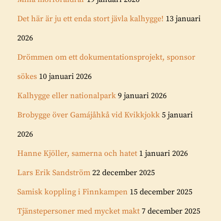
Det här är ju ett enda stort jävla kalhygge!
13 januari
2026
Drömmen om ett dokumentationsprojekt, sponsor
sökes
10 januari 2026
Kalhygge eller nationalpark
9 januari 2026
Brobygge över Gamájåhkå vid Kvikkjokk
5 januari
2026
Hanne Kjöller, samerna och hatet
1 januari 2026
Lars Erik Sandström
22 december 2025
Samisk koppling i Finnkampen
15 december 2025
Tjänstepersoner med mycket makt
7 december 2025