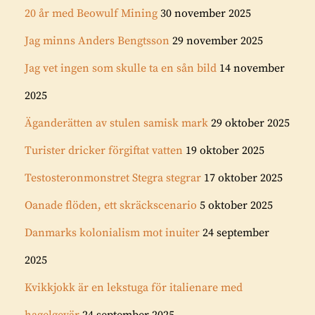
20 år med Beowulf Mining
30 november 2025
Jag minns Anders Bengtsson
29 november 2025
Jag vet ingen som skulle ta en sån bild
14 november
2025
Äganderätten av stulen samisk mark
29 oktober 2025
Turister dricker förgiftat vatten
19 oktober 2025
Testosteronmonstret Stegra stegrar
17 oktober 2025
Oanade flöden, ett skräckscenario
5 oktober 2025
Danmarks kolonialism mot inuiter
24 september
2025
Kvikkjokk är en lekstuga för italienare med