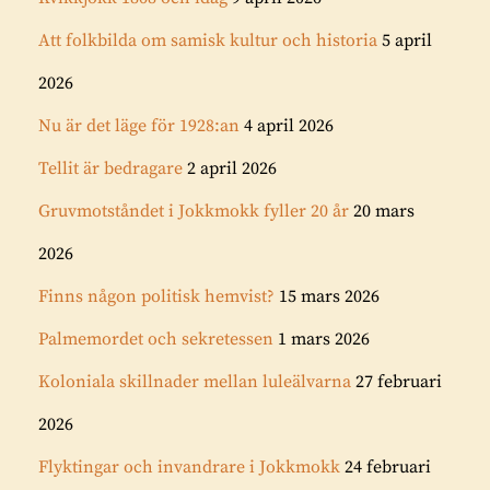
Att folkbilda om samisk kultur och historia
5 april
2026
Nu är det läge för 1928:an
4 april 2026
Tellit är bedragare
2 april 2026
Gruvmotståndet i Jokkmokk fyller 20 år
20 mars
2026
Finns någon politisk hemvist?
15 mars 2026
Palmemordet och sekretessen
1 mars 2026
Koloniala skillnader mellan luleälvarna
27 februari
2026
Flyktingar och invandrare i Jokkmokk
24 februari