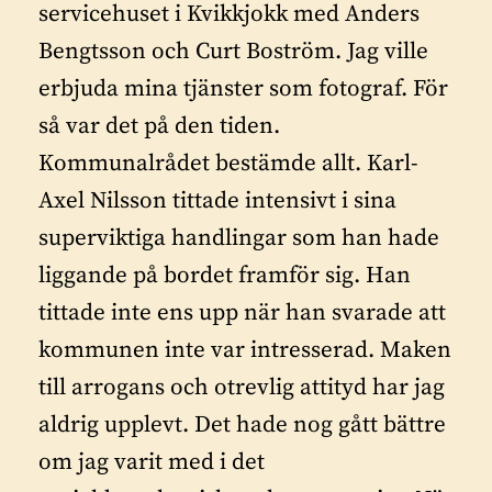
servicehuset i Kvikkjokk med Anders
Bengtsson och Curt Boström. Jag ville
erbjuda mina tjänster som fotograf. För
så var det på den tiden.
Kommunalrådet bestämde allt. Karl-
Axel Nilsson tittade intensivt i sina
superviktiga handlingar som han hade
liggande på bordet framför sig. Han
tittade inte ens upp när han svarade att
kommunen inte var intresserad. Maken
till arrogans och otrevlig attityd har jag
aldrig upplevt. Det hade nog gått bättre
om jag varit med i det