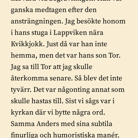
ganska medtagen efter den
ansträngningen. Jag besökte honom
i hans stuga i Lappviken nära
Kvikkjokk. Just då var han inte
hemma, men det var hans son Tor.
Jag sa till Tor att jag skulle
återkomma senare. Så blev det inte
tyvärr. Det var någonting annat som
skulle hastas till. Sist vi sågs var i
kyrkan där vi bytte några ord.
Samma Anders med sina subtila
finurliga och humoristiska manér.