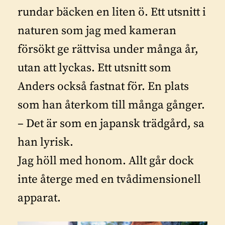
rundar bäcken en liten ö. Ett utsnitt i
naturen som jag med kameran
försökt ge rättvisa under många år,
utan att lyckas. Ett utsnitt som
Anders också fastnat för. En plats
som han återkom till många gånger.
– Det är som en japansk trädgård, sa
han lyrisk.
Jag höll med honom. Allt går dock
inte återge med en tvådimensionell
apparat.