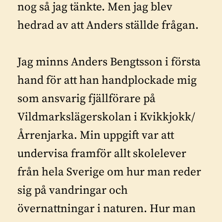
nog så jag tänkte. Men jag blev
hedrad av att Anders ställde frågan.
Jag minns Anders Bengtsson i första
hand för att han handplockade mig
som ansvarig fjällförare på
Vildmarkslägerskolan i Kvikkjokk/
Årrenjarka. Min uppgift var att
undervisa framför allt skolelever
från hela Sverige om hur man reder
sig på vandringar och
övernattningar i naturen. Hur man