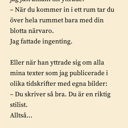
– När du kommer in i ett rum tar du
över hela rummet bara med din
blotta närvaro.
Jag fattade ingenting.
Eller när han yttrade sig om alla
mina texter som jag publicerade i
olika tidskrifter med egna bilder:
– Du skriver så bra. Du är en riktig
stilist.
Alltså…