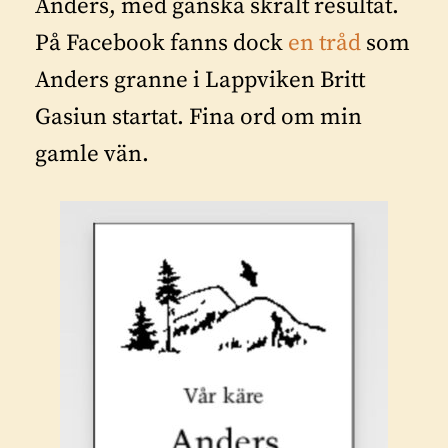
Anders, med ganska skralt resultat.
På Facebook fanns dock
en tråd
som
Anders granne i Lappviken Britt
Gasiun startat. Fina ord om min
gamle vän.