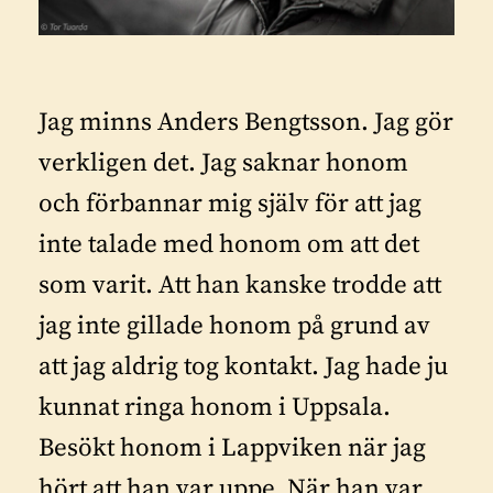
Jag minns Anders Bengtsson. Jag gör
verkligen det. Jag saknar honom
och förbannar mig själv för att jag
inte talade med honom om att det
som varit. Att han kanske trodde att
jag inte gillade honom på grund av
att jag aldrig tog kontakt. Jag hade ju
kunnat ringa honom i Uppsala.
Besökt honom i Lappviken när jag
hört att han var uppe. När han var