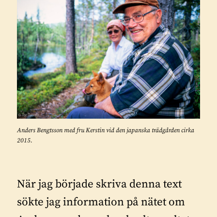
Anders Bengtsson med fru Kerstin vid den japanska trädgården cirka
2015.
När jag började skriva denna text
sökte jag information på nätet om