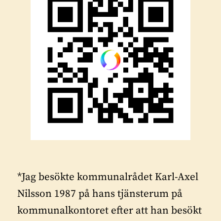
*Jag besökte kommunalrådet Karl-Axel
Nilsson 1987 på hans tjänsterum på
kommunalkontoret efter att han besökt