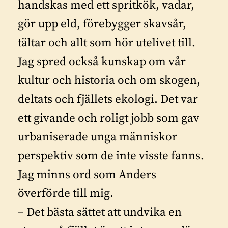
handskas med ett spritkök, vadar,
gör upp eld, förebygger skavsår,
tältar och allt som hör utelivet till.
Jag spred också kunskap om vår
kultur och historia och om skogen,
deltats och fjällets ekologi. Det var
ett givande och roligt jobb som gav
urbaniserade unga människor
perspektiv som de inte visste fanns.
Jag minns ord som Anders
överförde till mig.
– Det bästa sättet att undvika en