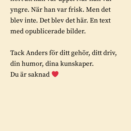
yngre. När han var frisk. Men det
blev inte. Det blev det här. En text
med opublicerade bilder.
Tack Anders för ditt gehör, ditt driv,
din humor, dina kunskaper.
Du är saknad