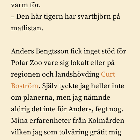
varm för.
– Den här tigern har svartbjörn på
matlistan.
Anders Bengtsson fick inget stöd för
Polar Zoo vare sig lokalt eller på
regionen och landshövding
Curt
Boström
. Själv tyckte jag heller inte
om planerna, men jag nämnde
aldrig det inte för Anders, fegt nog.
Mina erfarenheter från Kolmården
vilken jag som tolvåring gråtit mig