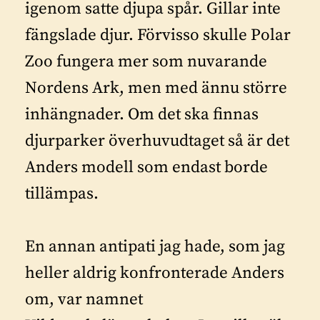
igenom satte djupa spår. Gillar inte
fängslade djur. Förvisso skulle Polar
Zoo fungera mer som nuvarande
Nordens Ark, men med ännu större
inhängnader. Om det ska finnas
djurparker överhuvudtaget så är det
Anders modell som endast borde
tillämpas.
En annan antipati jag hade, som jag
heller aldrig konfronterade Anders
om, var namnet