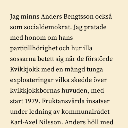
Jag minns Anders Bengtsson också
som socialdemokrat. Jag pratade
med honom om hans
partitillhörighet och hur illa
sossarna betett sig när de förstörde
Kvikkjokk med en mängd tunga
exploateringar vilka skedde över
kvikkjokkbornas huvuden, med
start 1979. Fruktansvärda insatser
under ledning av kommunalrådet
Karl-Axel Nilsson. Anders höll med