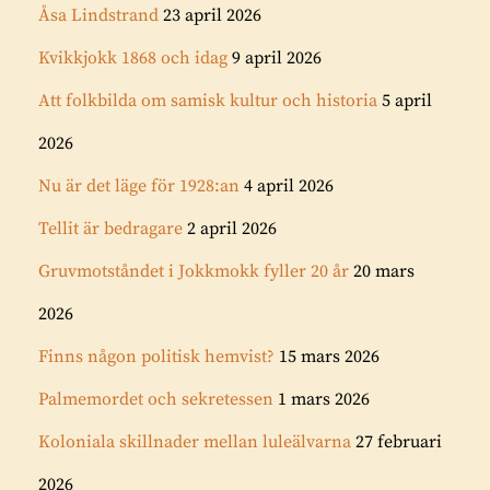
Åsa Lindstrand
23 april 2026
Kvikkjokk 1868 och idag
9 april 2026
Att folkbilda om samisk kultur och historia
5 april
2026
Nu är det läge för 1928:an
4 april 2026
Tellit är bedragare
2 april 2026
Gruvmotståndet i Jokkmokk fyller 20 år
20 mars
2026
Finns någon politisk hemvist?
15 mars 2026
Palmemordet och sekretessen
1 mars 2026
Koloniala skillnader mellan luleälvarna
27 februari
2026