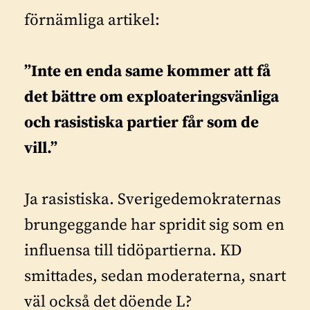
förnämliga artikel:
”Inte en enda same kommer att få
det bättre om exploateringsvänliga
och rasistiska partier får som de
vill.”
Ja rasistiska. Sverigedemokraternas
brungeggande har spridit sig som en
influensa till tidöpartierna. KD
smittades, sedan moderaterna, snart
väl också det döende L?