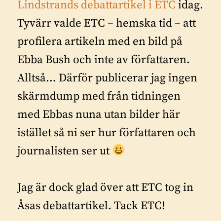
Lindstrands debattartikel i ETC
idag.
Tyvärr valde ETC – hemska tid – att
profilera artikeln med en bild på
Ebba Bush och inte av författaren.
Alltså… Därför publicerar jag ingen
skärmdump med från tidningen
med Ebbas nuna utan bilder här
istället så ni ser hur författaren och
journalisten ser ut
Jag är dock glad över att ETC tog in
Åsas debattartikel. Tack ETC!