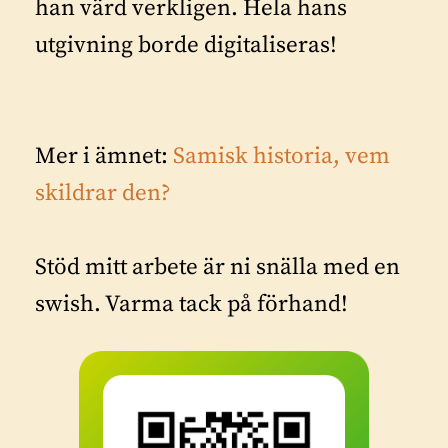
han värd verkligen. Hela hans
utgivning borde digitaliseras!
Mer i ämnet:
Samisk historia, vem
skildrar den?
Stöd mitt arbete är ni snälla med en
swish. Varma tack på förhand!