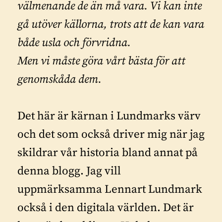
välmenande de än må vara. Vi kan inte
gå utöver källorna, trots att de kan vara
både usla och förvridna.
Men vi måste göra vårt bästa för att
genomskåda dem.
Det här är kärnan i Lundmarks värv
och det som också driver mig när jag
skildrar vår historia bland annat på
denna blogg. Jag vill
uppmärksamma Lennart Lundmark
också i den digitala världen. Det är