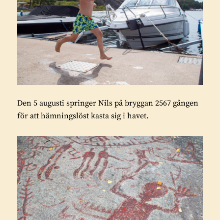
Den 5 augusti springer Nils på bryggan 2567 gången
för att hämningslöst kasta sig i havet.