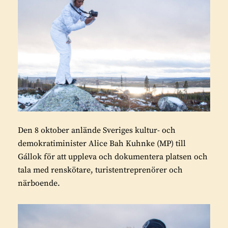
Den 8 oktober anlände Sveriges kultur- och
demokratiminister Alice Bah Kuhnke (MP) till
Gállok för att uppleva och dokumentera platsen och
tala med renskötare, turistentreprenörer och
närboende.