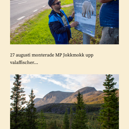
27 augusti monterade MP Jokkmokk upp
valaffischer…