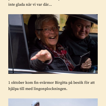
inte glada när vi var där…
1 oktober kom fin-svärmor Birgitta på besök för att
hjälpa till med lingonplockningen.