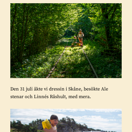
Den 31 juli åkte vi dressin i Skåne, besökte Ale
stenar och Linnés Råshult, med mera.