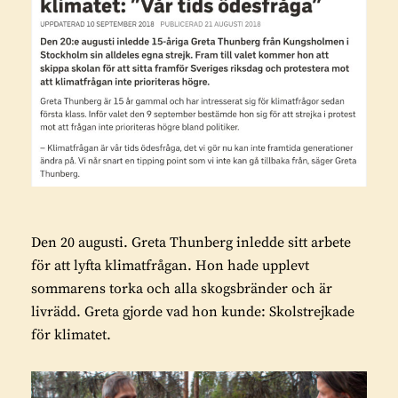
Den 20 augusti. Greta Thunberg inledde sitt arbete
för att lyfta klimatfrågan. Hon hade upplevt
sommarens torka och alla skogsbränder och är
livrädd. Greta gjorde vad hon kunde: Skolstrejkade
för klimatet.