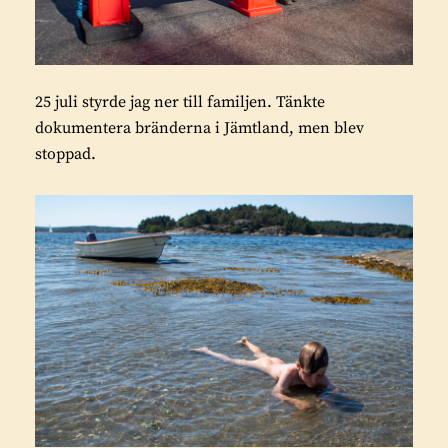
25 juli styrde jag ner till familjen. Tänkte
dokumentera bränderna i Jämtland, men blev
stoppad.