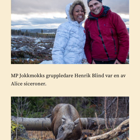
MP Jokkmokks gruppledare Henrik Blind var en av
Alice siceroner.