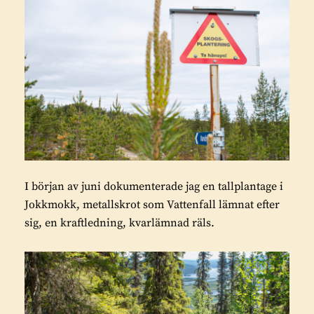
I början av juni dokumenterade jag en tallplantage i
Jokkmokk, metallskrot som Vattenfall lämnat efter
sig, en kraftledning, kvarlämnad räls.