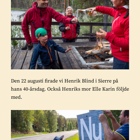
Den 22 augusti firade vi Henrik Blind i Sierre på
hans 40-årsdag. Också Henriks mor Elle Karin följde
med.