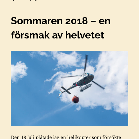
Sommaren 2018 – en
försmak av helvetet
Den 18 juli plåtade jag en helikopter som försökte