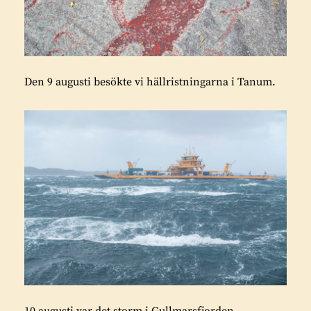
Den 9 augusti besökte vi hällristningarna i Tanum.