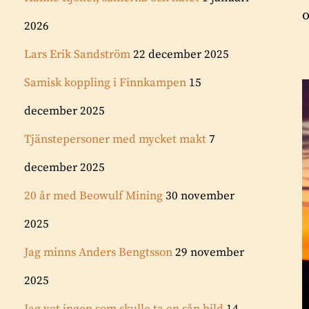
o
2026
Lars Erik Sandström
22 december 2025
Samisk koppling i Finnkampen
15
december 2025
Tjänstepersoner med mycket makt
7
december 2025
20 år med Beowulf Mining
30 november
2025
Jag minns Anders Bengtsson
29 november
2025