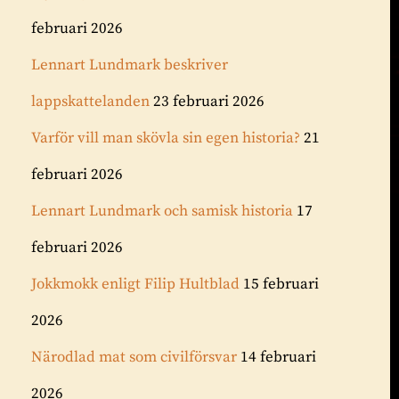
februari 2026
Lennart Lundmark beskriver
lappskattelanden
23 februari 2026
Varför vill man skövla sin egen historia?
21
februari 2026
Lennart Lundmark och samisk historia
17
februari 2026
Jokkmokk enligt Filip Hultblad
15 februari
2026
Närodlad mat som civilförsvar
14 februari
2026