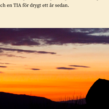
ch en TIA för drygt ett år sedan.