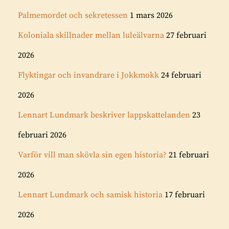
Palmemordet och sekretessen
1 mars 2026
Koloniala skillnader mellan luleälvarna
27 februari
2026
Flyktingar och invandrare i Jokkmokk
24 februari
2026
Lennart Lundmark beskriver lappskattelanden
23
februari 2026
Varför vill man skövla sin egen historia?
21 februari
2026
Lennart Lundmark och samisk historia
17 februari
2026