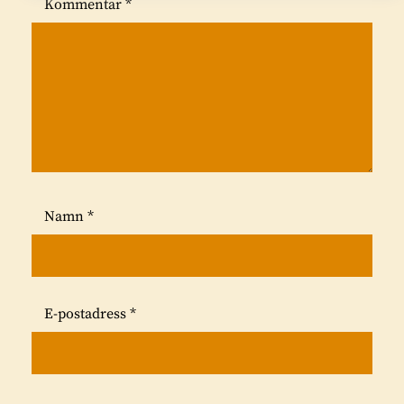
Kommentar
*
Namn
*
E-postadress
*