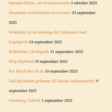
Oanade flöden, ett skräckscenario
5 oktober 2025
Danmarks kolonialism mot inuiter
24 september
2025
Kvikkjokk är en lekstuga för italienare med
hagelgevär
24 september 2025
Kvällsfiske i Kvikkjokk
21 september 2025
Filip Hultblad
19 september 2025
Per Blind blev 85 år
10 september 2025
Vad låg bakom gränsen till Sareks nationalpark?
9
september 2025
Guidning i Gállok
1 september 2025