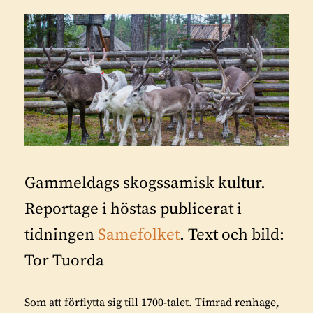
Gammeldags skogssamisk kultur.
Reportage i höstas publicerat i
tidningen
Samefolket
. Text och bild:
Tor Tuorda
Som att förflytta sig till 1700-talet. Timrad renhage,