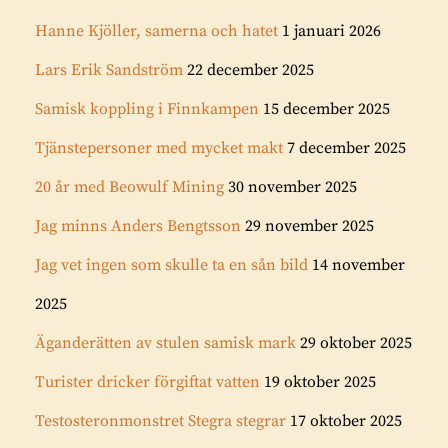
Hanne Kjöller, samerna och hatet
1 januari 2026
Lars Erik Sandström
22 december 2025
Samisk koppling i Finnkampen
15 december 2025
Tjänstepersoner med mycket makt
7 december 2025
20 år med Beowulf Mining
30 november 2025
Jag minns Anders Bengtsson
29 november 2025
Jag vet ingen som skulle ta en sån bild
14 november
2025
Äganderätten av stulen samisk mark
29 oktober 2025
Turister dricker förgiftat vatten
19 oktober 2025
Testosteronmonstret Stegra stegrar
17 oktober 2025