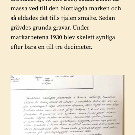
massa ved till den blottlagda marken och
så eldades det tills tjälen smälte. Sedan
grävdes grunda gravar. Under
markarbetena 1930 blev skelett synliga
efter bara en till tre decimeter.