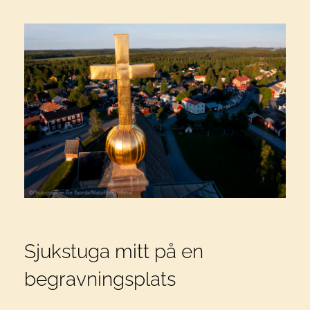
Sjukstuga mitt på en
begravningsplats