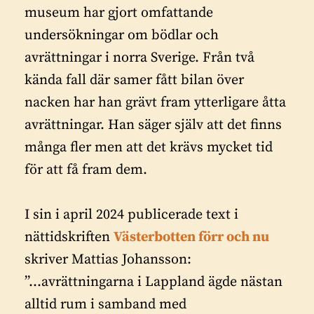
museum har gjort omfattande
undersökningar om bödlar och
avrättningar i norra Sverige. Från två
kända fall där samer fått bilan över
nacken har han grävt fram ytterligare åtta
avrättningar. Han säger själv att det finns
många fler men att det krävs mycket tid
för att få fram dem.
I sin i april 2024 publicerade text i
nättidskriften
Västerbotten förr och nu
skriver Mattias Johansson:
”…avrättningarna i Lappland ägde nästan
alltid rum i samband med