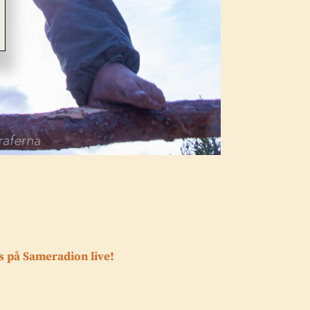
s på Sameradion live!