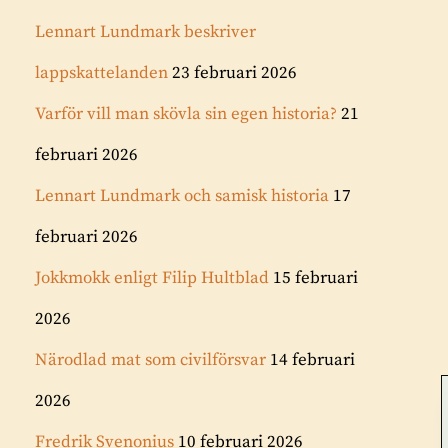
Lennart Lundmark beskriver
lappskattelanden
23 februari 2026
Varför vill man skövla sin egen historia?
21
februari 2026
Lennart Lundmark och samisk historia
17
februari 2026
Jokkmokk enligt Filip Hultblad
15 februari
2026
Närodlad mat som civilförsvar
14 februari
2026
Fredrik Svenonius
10 februari 2026