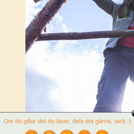
Om du gillar det du läser, dela det gärna, tack :)