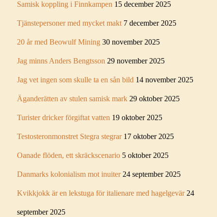
Samisk koppling i Finnkampen
15 december 2025
Tjänstepersoner med mycket makt
7 december 2025
20 år med Beowulf Mining
30 november 2025
Jag minns Anders Bengtsson
29 november 2025
Jag vet ingen som skulle ta en sån bild
14 november 2025
Äganderätten av stulen samisk mark
29 oktober 2025
Turister dricker förgiftat vatten
19 oktober 2025
Testosteronmonstret Stegra stegrar
17 oktober 2025
Oanade flöden, ett skräckscenario
5 oktober 2025
Danmarks kolonialism mot inuiter
24 september 2025
Kvikkjokk är en lekstuga för italienare med hagelgevär
24
september 2025