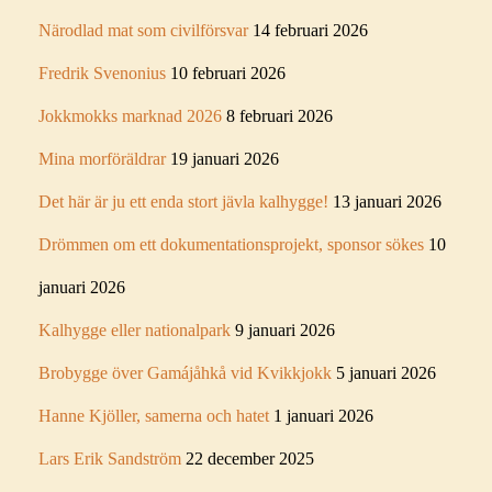
Närodlad mat som civilförsvar
14 februari 2026
Fredrik Svenonius
10 februari 2026
Jokkmokks marknad 2026
8 februari 2026
Mina morföräldrar
19 januari 2026
Det här är ju ett enda stort jävla kalhygge!
13 januari 2026
Drömmen om ett dokumentationsprojekt, sponsor sökes
10
januari 2026
Kalhygge eller nationalpark
9 januari 2026
Brobygge över Gamájåhkå vid Kvikkjokk
5 januari 2026
Hanne Kjöller, samerna och hatet
1 januari 2026
Lars Erik Sandström
22 december 2025