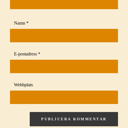
Namn
*
E-postadress
*
Webbplats