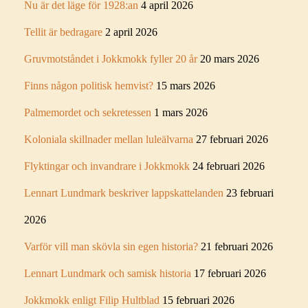
Nu är det läge för 1928:an
4 april 2026
Tellit är bedragare
2 april 2026
Gruvmotståndet i Jokkmokk fyller 20 år
20 mars 2026
Finns någon politisk hemvist?
15 mars 2026
Palmemordet och sekretessen
1 mars 2026
Koloniala skillnader mellan luleälvarna
27 februari 2026
Flyktingar och invandrare i Jokkmokk
24 februari 2026
Lennart Lundmark beskriver lappskattelanden
23 februari
2026
Varför vill man skövla sin egen historia?
21 februari 2026
Lennart Lundmark och samisk historia
17 februari 2026
Jokkmokk enligt Filip Hultblad
15 februari 2026