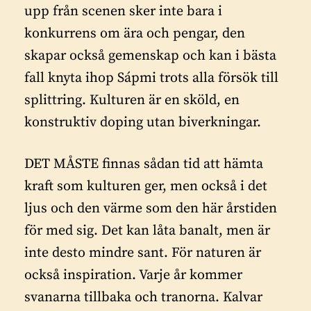
upp från scenen sker inte bara i
konkurrens om ära och pengar, den
skapar också gemenskap och kan i bästa
fall knyta ihop Sápmi trots alla försök till
splittring. Kulturen är en sköld, en
konstruktiv doping utan biverkningar.
DET MÅSTE finnas sådan tid att hämta
kraft som kulturen ger, men också i det
ljus och den värme som den här årstiden
för med sig. Det kan låta banalt, men är
inte desto mindre sant. För naturen är
också inspiration. Varje år kommer
svanarna tillbaka och tranorna. Kalvar