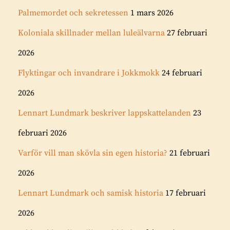
Palmemordet och sekretessen
1 mars 2026
Koloniala skillnader mellan luleälvarna
27 februari
2026
Flyktingar och invandrare i Jokkmokk
24 februari
2026
Lennart Lundmark beskriver lappskattelanden
23
februari 2026
Varför vill man skövla sin egen historia?
21 februari
2026
Lennart Lundmark och samisk historia
17 februari
2026