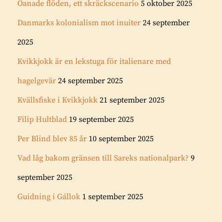
Oanade flöden, ett skräckscenario
5 oktober 2025
Danmarks kolonialism mot inuiter
24 september
2025
Kvikkjokk är en lekstuga för italienare med
hagelgevär
24 september 2025
Kvällsfiske i Kvikkjokk
21 september 2025
Filip Hultblad
19 september 2025
Per Blind blev 85 år
10 september 2025
Vad låg bakom gränsen till Sareks nationalpark?
9
september 2025
Guidning i Gállok
1 september 2025