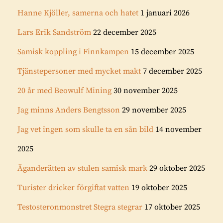
Hanne Kjöller, samerna och hatet
1 januari 2026
Lars Erik Sandström
22 december 2025
Samisk koppling i Finnkampen
15 december 2025
Tjänstepersoner med mycket makt
7 december 2025
20 år med Beowulf Mining
30 november 2025
Jag minns Anders Bengtsson
29 november 2025
Jag vet ingen som skulle ta en sån bild
14 november
2025
Äganderätten av stulen samisk mark
29 oktober 2025
Turister dricker förgiftat vatten
19 oktober 2025
Testosteronmonstret Stegra stegrar
17 oktober 2025