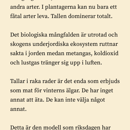
andra arter. I plantagerna kan nu bara ett
fåtal arter leva. Tallen dominerar totalt.
Det biologiska mångfalden är utrotad och
skogens underjordiska ekosystem ruttnar
sakta i jorden medan metangas, koldioxid
och lustgas tränger sig upp i luften.
Tallar i raka rader är det enda som erbjuds
som mat för vinterns älgar. De har inget
annat att äta. De kan inte välja något
annat.
Detta är den modell som riksdagen har