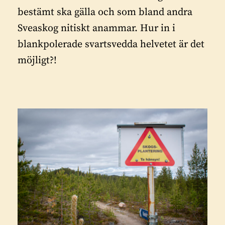
bestämt ska gälla och som bland andra
Sveaskog nitiskt anammar. Hur in i
blankpolerade svartsvedda helvetet är det
möjligt?!