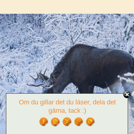
Om du gillar det du läser, dela det
gärna, tack :)