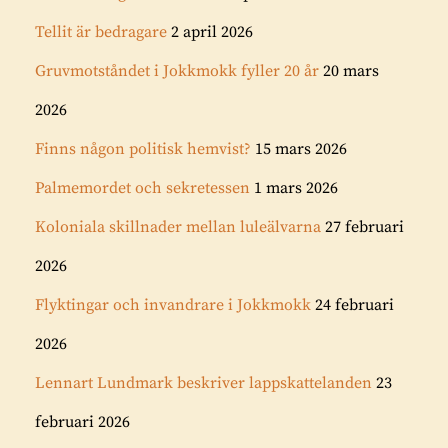
Tellit är bedragare
2 april 2026
Gruvmotståndet i Jokkmokk fyller 20 år
20 mars
2026
Finns någon politisk hemvist?
15 mars 2026
Palmemordet och sekretessen
1 mars 2026
Koloniala skillnader mellan luleälvarna
27 februari
2026
Flyktingar och invandrare i Jokkmokk
24 februari
2026
Lennart Lundmark beskriver lappskattelanden
23
februari 2026