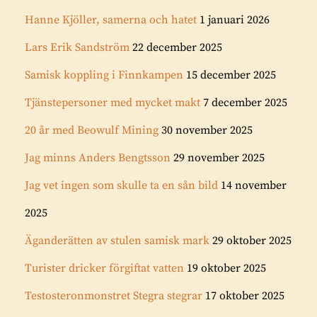
Hanne Kjöller, samerna och hatet
1 januari 2026
Lars Erik Sandström
22 december 2025
Samisk koppling i Finnkampen
15 december 2025
Tjänstepersoner med mycket makt
7 december 2025
20 år med Beowulf Mining
30 november 2025
Jag minns Anders Bengtsson
29 november 2025
Jag vet ingen som skulle ta en sån bild
14 november
2025
Äganderätten av stulen samisk mark
29 oktober 2025
Turister dricker förgiftat vatten
19 oktober 2025
Testosteronmonstret Stegra stegrar
17 oktober 2025