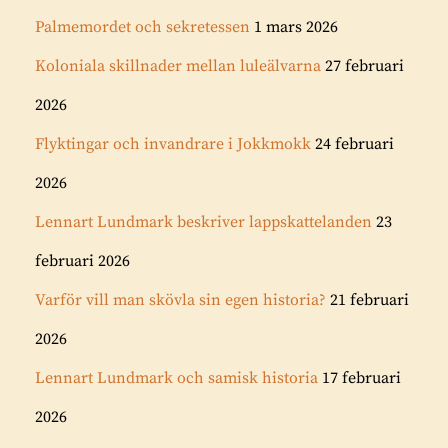
Palmemordet och sekretessen
1 mars 2026
Koloniala skillnader mellan luleälvarna
27 februari
2026
Flyktingar och invandrare i Jokkmokk
24 februari
2026
Lennart Lundmark beskriver lappskattelanden
23
februari 2026
Varför vill man skövla sin egen historia?
21 februari
2026
Lennart Lundmark och samisk historia
17 februari
2026