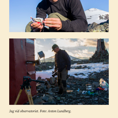
Jag vid observatoriet. Foto: Anton Lundberg.