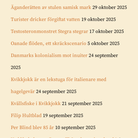
Äganderätten av stulen samisk mark
29 oktober 2025
Turister dricker förgiftat vatten
19 oktober 2025
Testosteronmonstret Stegra stegrar
17 oktober 2025
Oanade flöden, ett skräckscenario
5 oktober 2025
Danmarks kolonialism mot inuiter
24 september
2025
Kvikkjokk är en lekstuga för italienare med
hagelgevär
24 september 2025
Kvällsfiske i Kvikkjokk
21 september 2025
Filip Hultblad
19 september 2025
Per Blind blev 85 år
10 september 2025