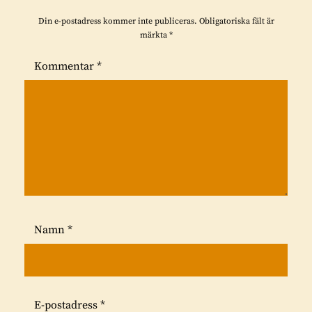
Din e-postadress kommer inte publiceras.
Obligatoriska fält är
märkta
*
Kommentar
*
Namn
*
E-postadress
*