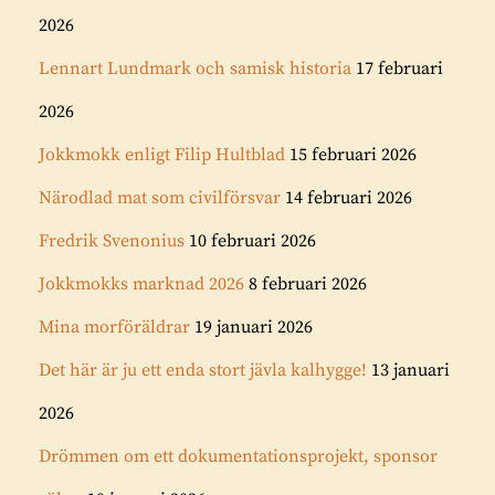
2026
Lennart Lundmark och samisk historia
17 februari
2026
Jokkmokk enligt Filip Hultblad
15 februari 2026
Närodlad mat som civilförsvar
14 februari 2026
Fredrik Svenonius
10 februari 2026
Jokkmokks marknad 2026
8 februari 2026
Mina morföräldrar
19 januari 2026
Det här är ju ett enda stort jävla kalhygge!
13 januari
2026
Drömmen om ett dokumentationsprojekt, sponsor