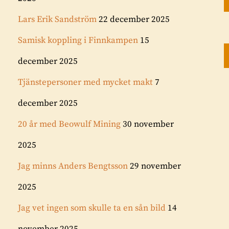
Lars Erik Sandström
22 december 2025
Samisk koppling i Finnkampen
15
december 2025
Tjänstepersoner med mycket makt
7
december 2025
20 år med Beowulf Mining
30 november
2025
Jag minns Anders Bengtsson
29 november
2025
Jag vet ingen som skulle ta en sån bild
14