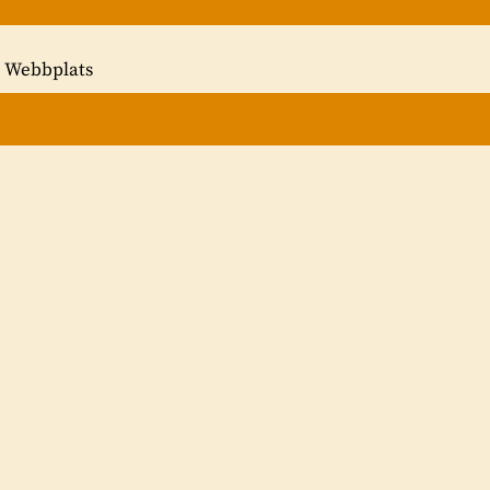
Webbplats