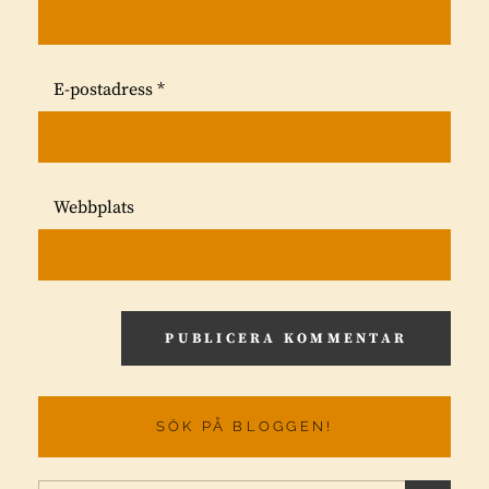
E-postadress
*
Webbplats
SÖK PÅ BLOGGEN!