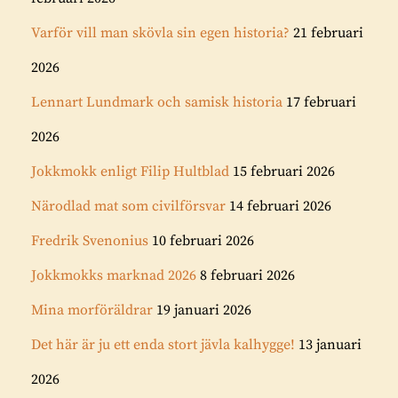
Varför vill man skövla sin egen historia?
21 februari
2026
Lennart Lundmark och samisk historia
17 februari
2026
Jokkmokk enligt Filip Hultblad
15 februari 2026
Närodlad mat som civilförsvar
14 februari 2026
Fredrik Svenonius
10 februari 2026
Jokkmokks marknad 2026
8 februari 2026
Mina morföräldrar
19 januari 2026
Det här är ju ett enda stort jävla kalhygge!
13 januari
2026