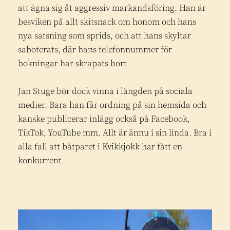
att ägna sig åt aggressiv markandsföring. Han är
besviken på allt skitsnack om honom och hans
nya satsning som sprids, och att hans skyltar
saboterats, där hans telefonnummer för
bokningar har skrapats bort.
Jan Stuge bör dock vinna i längden på sociala
medier. Bara han får ordning på sin hemsida och
kanske publicerar inlägg också på Facebook,
TikTok, YouTube mm. Allt är ännu i sin linda. Bra i
alla fall att båtparet i Kvikkjokk har fått en
konkurrent.