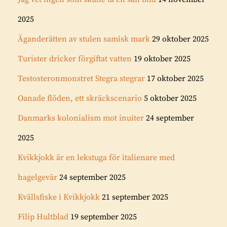
2025
Äganderätten av stulen samisk mark
29 oktober 2025
Turister dricker förgiftat vatten
19 oktober 2025
Testosteronmonstret Stegra stegrar
17 oktober 2025
Oanade flöden, ett skräckscenario
5 oktober 2025
Danmarks kolonialism mot inuiter
24 september
2025
Kvikkjokk är en lekstuga för italienare med
hagelgevär
24 september 2025
Kvällsfiske i Kvikkjokk
21 september 2025
Filip Hultblad
19 september 2025