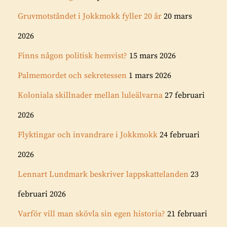
Gruvmotståndet i Jokkmokk fyller 20 år
20 mars
2026
Finns någon politisk hemvist?
15 mars 2026
Palmemordet och sekretessen
1 mars 2026
Koloniala skillnader mellan luleälvarna
27 februari
2026
Flyktingar och invandrare i Jokkmokk
24 februari
2026
Lennart Lundmark beskriver lappskattelanden
23
februari 2026
Varför vill man skövla sin egen historia?
21 februari