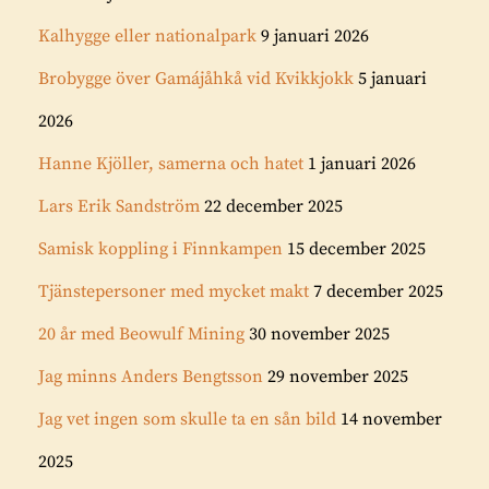
Kalhygge eller nationalpark
9 januari 2026
Brobygge över Gamájåhkå vid Kvikkjokk
5 januari
2026
Hanne Kjöller, samerna och hatet
1 januari 2026
Lars Erik Sandström
22 december 2025
Samisk koppling i Finnkampen
15 december 2025
Tjänstepersoner med mycket makt
7 december 2025
20 år med Beowulf Mining
30 november 2025
Jag minns Anders Bengtsson
29 november 2025
Jag vet ingen som skulle ta en sån bild
14 november
2025