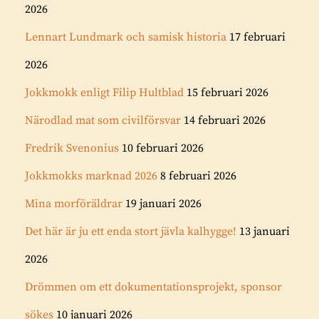
2026
Lennart Lundmark och samisk historia
17 februari
2026
Jokkmokk enligt Filip Hultblad
15 februari 2026
Närodlad mat som civilförsvar
14 februari 2026
Fredrik Svenonius
10 februari 2026
Jokkmokks marknad 2026
8 februari 2026
Mina morföräldrar
19 januari 2026
Det här är ju ett enda stort jävla kalhygge!
13 januari
2026
Drömmen om ett dokumentationsprojekt, sponsor
sökes
10 januari 2026