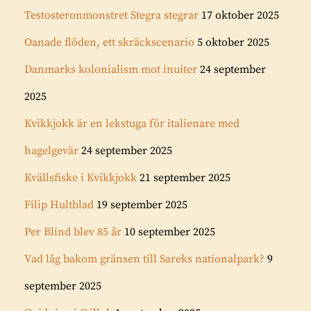
Testosteronmonstret Stegra stegrar
17 oktober 2025
Oanade flöden, ett skräckscenario
5 oktober 2025
Danmarks kolonialism mot inuiter
24 september
2025
Kvikkjokk är en lekstuga för italienare med
hagelgevär
24 september 2025
Kvällsfiske i Kvikkjokk
21 september 2025
Filip Hultblad
19 september 2025
Per Blind blev 85 år
10 september 2025
Vad låg bakom gränsen till Sareks nationalpark?
9
september 2025