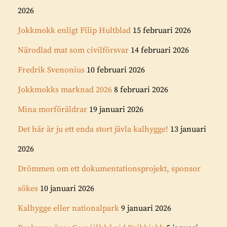
2026
Jokkmokk enligt Filip Hultblad
15 februari 2026
Närodlad mat som civilförsvar
14 februari 2026
Fredrik Svenonius
10 februari 2026
Jokkmokks marknad 2026
8 februari 2026
Mina morföräldrar
19 januari 2026
Det här är ju ett enda stort jävla kalhygge!
13 januari
2026
Drömmen om ett dokumentationsprojekt, sponsor
sökes
10 januari 2026
Kalhygge eller nationalpark
9 januari 2026