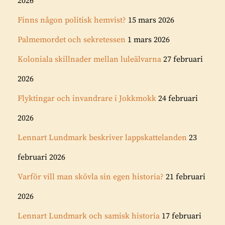
2026
Finns någon politisk hemvist?
15 mars 2026
Palmemordet och sekretessen
1 mars 2026
Koloniala skillnader mellan luleälvarna
27 februari
2026
Flyktingar och invandrare i Jokkmokk
24 februari
2026
Lennart Lundmark beskriver lappskattelanden
23
februari 2026
Varför vill man skövla sin egen historia?
21 februari
2026
Lennart Lundmark och samisk historia
17 februari