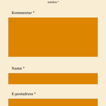
märkta
*
Kommentar
*
Namn
*
E-postadress
*