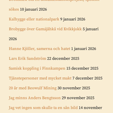
sökes
10 januari 2026
Kalhygge eller nationalpark
9 januari 2026
Brobygge över Gamájåhkå vid Kvikkjokk
5 januari
2026
Hanne Kjöller, samerna och hatet
1 januari 2026
Lars Erik Sandström
22 december 2025
Samisk koppling i Finnkampen
15 december 2025
Tjänstepersoner med mycket makt
7 december 2025
20 år med Beowulf Mining
30 november 2025
Jag minns Anders Bengtsson
29 november 2025
Jag vet ingen som skulle ta en sån bild
14 november