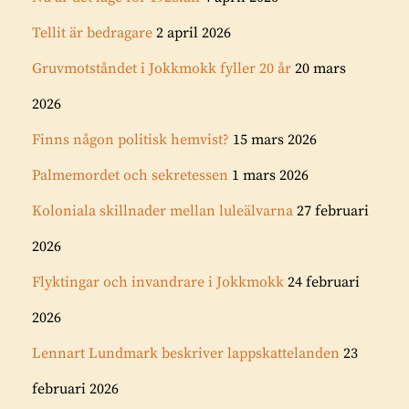
Tellit är bedragare
2 april 2026
Gruvmotståndet i Jokkmokk fyller 20 år
20 mars
2026
Finns någon politisk hemvist?
15 mars 2026
Palmemordet och sekretessen
1 mars 2026
Koloniala skillnader mellan luleälvarna
27 februari
2026
Flyktingar och invandrare i Jokkmokk
24 februari
2026
Lennart Lundmark beskriver lappskattelanden
23
februari 2026