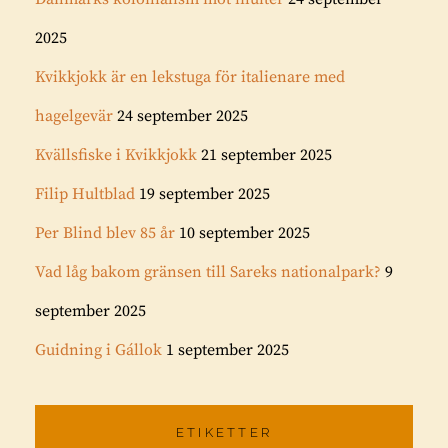
2025
Kvikkjokk är en lekstuga för italienare med
hagelgevär
24 september 2025
Kvällsfiske i Kvikkjokk
21 september 2025
Filip Hultblad
19 september 2025
Per Blind blev 85 år
10 september 2025
Vad låg bakom gränsen till Sareks nationalpark?
9
september 2025
Guidning i Gállok
1 september 2025
ETIKETTER