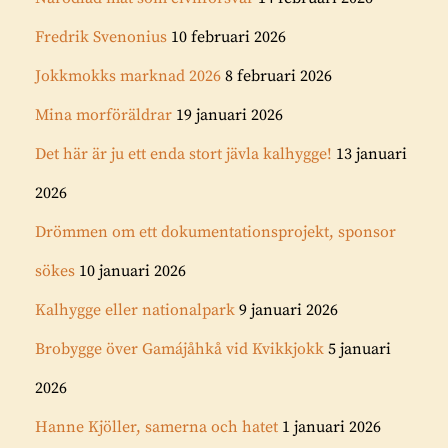
Fredrik Svenonius
10 februari 2026
Jokkmokks marknad 2026
8 februari 2026
Mina morföräldrar
19 januari 2026
Det här är ju ett enda stort jävla kalhygge!
13 januari
2026
Drömmen om ett dokumentationsprojekt, sponsor
sökes
10 januari 2026
Kalhygge eller nationalpark
9 januari 2026
Brobygge över Gamájåhkå vid Kvikkjokk
5 januari
2026
Hanne Kjöller, samerna och hatet
1 januari 2026