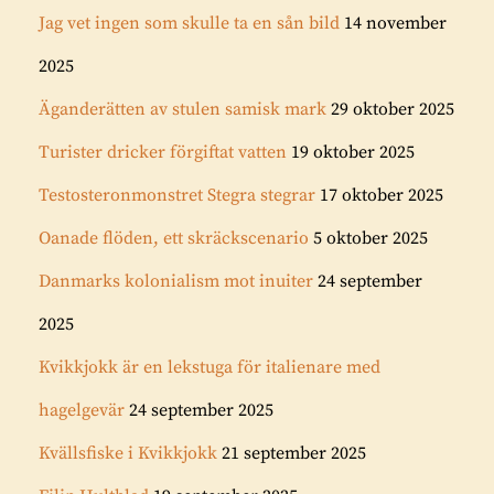
Jag vet ingen som skulle ta en sån bild
14 november
2025
Äganderätten av stulen samisk mark
29 oktober 2025
Turister dricker förgiftat vatten
19 oktober 2025
Testosteronmonstret Stegra stegrar
17 oktober 2025
Oanade flöden, ett skräckscenario
5 oktober 2025
Danmarks kolonialism mot inuiter
24 september
2025
Kvikkjokk är en lekstuga för italienare med
hagelgevär
24 september 2025
Kvällsfiske i Kvikkjokk
21 september 2025