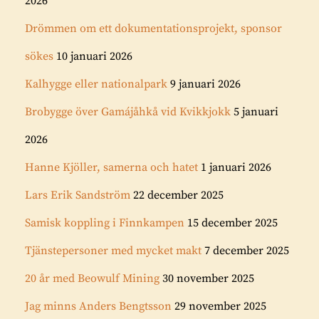
2026
Drömmen om ett dokumentationsprojekt, sponsor
sökes
10 januari 2026
Kalhygge eller nationalpark
9 januari 2026
Brobygge över Gamájåhkå vid Kvikkjokk
5 januari
2026
Hanne Kjöller, samerna och hatet
1 januari 2026
Lars Erik Sandström
22 december 2025
Samisk koppling i Finnkampen
15 december 2025
Tjänstepersoner med mycket makt
7 december 2025
20 år med Beowulf Mining
30 november 2025
Jag minns Anders Bengtsson
29 november 2025