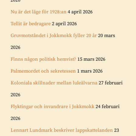
Nu är det läge för 1928:an
4 april 2026
Tellit är bedragare
2 april 2026
Gruvmotståndet i Jokkmokk fyller 20 år
20 mars
2026
Finns någon politisk hemvist?
15 mars 2026
Palmemordet och sekretessen
1 mars 2026
Koloniala skillnader mellan luleälvarna
27 februari
2026
Flyktingar och invandrare i Jokkmokk
24 februari
2026
Lennart Lundmark beskriver lappskattelanden
23