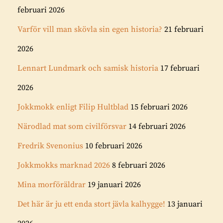
februari 2026
Varför vill man skövla sin egen historia?
21 februari
2026
Lennart Lundmark och samisk historia
17 februari
2026
Jokkmokk enligt Filip Hultblad
15 februari 2026
Närodlad mat som civilförsvar
14 februari 2026
Fredrik Svenonius
10 februari 2026
Jokkmokks marknad 2026
8 februari 2026
Mina morföräldrar
19 januari 2026
Det här är ju ett enda stort jävla kalhygge!
13 januari