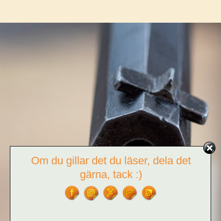
Om du gillar det du läser, dela det
gärna, tack :)