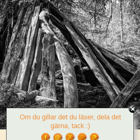
Om du gillar det du läser, dela det
gärna, tack :)