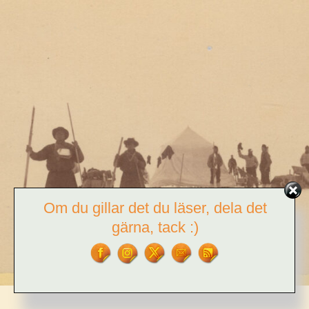
Om du gillar det du läser, dela det
gärna, tack :)