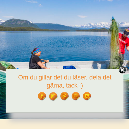
Om du gillar det du läser, dela det
gärna, tack :)