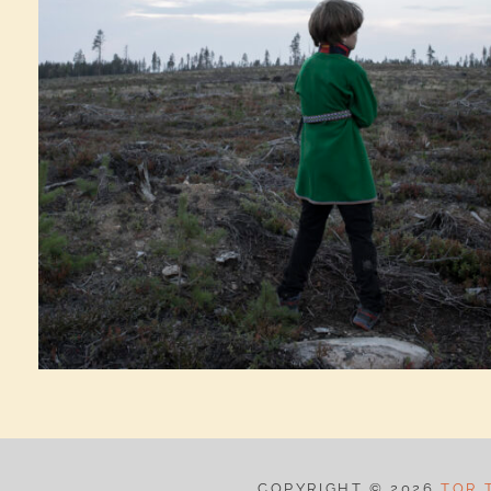
COPYRIGHT © 2026
TOR 