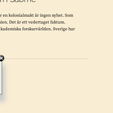
 är en kolonialmakt är ingen nyhet. Som
ien. Det är ett vedertaget faktum.
 akademiska forskarvärlden. Sverige har