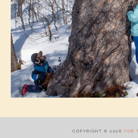
COPYRIGHT © 2026
TOR 