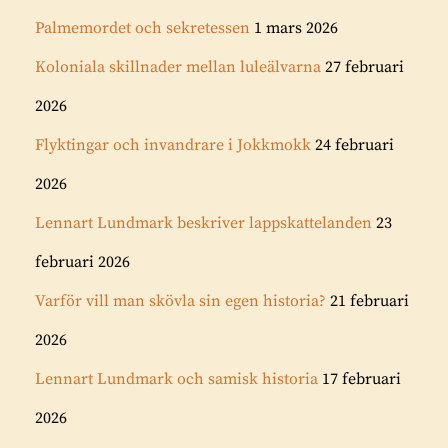
Palmemordet och sekretessen
1 mars 2026
Koloniala skillnader mellan luleälvarna
27 februari
2026
Flyktingar och invandrare i Jokkmokk
24 februari
2026
Lennart Lundmark beskriver lappskattelanden
23
februari 2026
Varför vill man skövla sin egen historia?
21 februari
2026
Lennart Lundmark och samisk historia
17 februari
2026