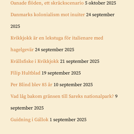
Oanade flöden, ett skräckscenario
5 oktober 2025
Danmarks kolonialism mot inuiter
24 september
2025
Kvikkjokk är en lekstuga för italienare med
hagelgevär
24 september 2025
Kvällsfiske i Kvikkjokk
21 september 2025
Filip Hultblad
19 september 2025
Per Blind blev 85 år
10 september 2025
Vad låg bakom gränsen till Sareks nationalpark?
9
september 2025
Guidning i Gállok
1 september 2025