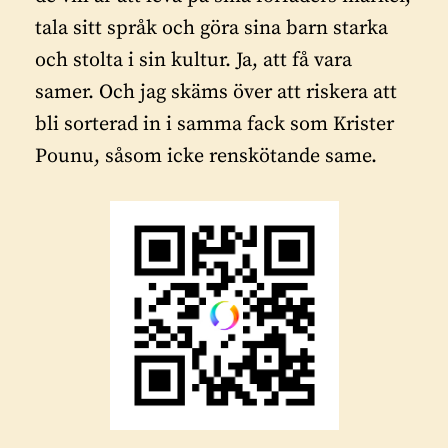
tala sitt språk och göra sina barn starka
och stolta i sin kultur. Ja, att få vara
samer. Och jag skäms över att riskera att
bli sorterad in i samma fack som Krister
Pounu, såsom icke renskötande same.