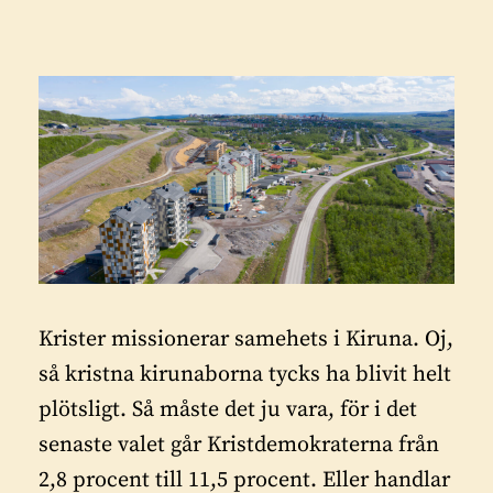
Krister missionerar samehets i Kiruna.
Oj,
så kristna kirunaborna tycks ha blivit helt
plötsligt. Så måste det ju vara, för i det
senaste valet går Kristdemokraterna från
2,8 procent till 11,5 procent. Eller handlar