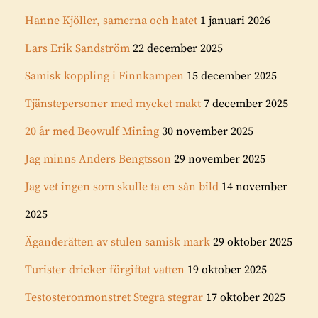
Hanne Kjöller, samerna och hatet
1 januari 2026
Lars Erik Sandström
22 december 2025
Samisk koppling i Finnkampen
15 december 2025
Tjänstepersoner med mycket makt
7 december 2025
20 år med Beowulf Mining
30 november 2025
Jag minns Anders Bengtsson
29 november 2025
Jag vet ingen som skulle ta en sån bild
14 november
2025
Äganderätten av stulen samisk mark
29 oktober 2025
Turister dricker förgiftat vatten
19 oktober 2025
Testosteronmonstret Stegra stegrar
17 oktober 2025