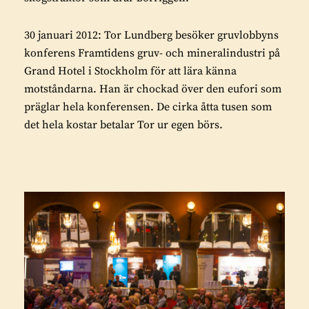
30 januari 2012: Tor Lundberg besöker gruvlobbyns
konferens Framtidens gruv- och mineralindustri på
Grand Hotel i Stockholm för att lära känna
motståndarna. Han är chockad över den eufori som
präglar hela konferensen. De cirka åtta tusen som
det hela kostar betalar Tor ur egen börs.