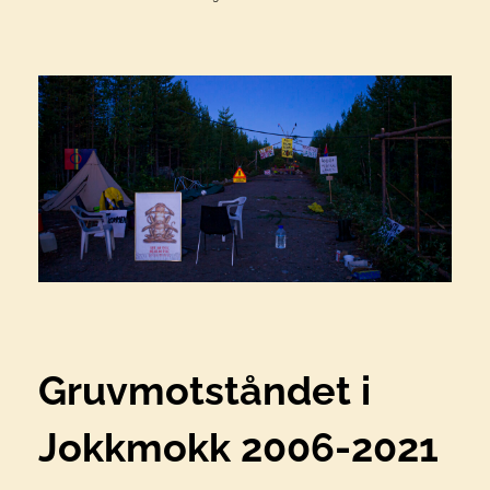
Gruvmotståndet i
Jokkmokk 2006-2021