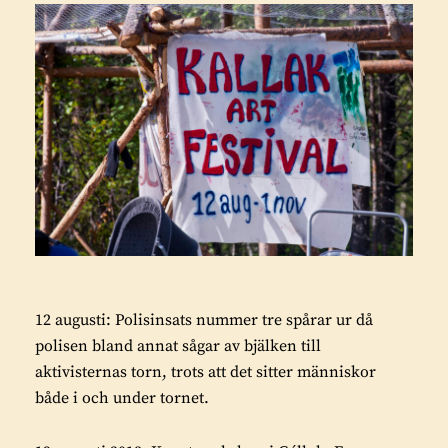
12 augusti: Polisinsats nummer tre spårar ur då
polisen bland annat sågar av bjälken till
aktivisternas torn, trots att det sitter människor
både i och under tornet.