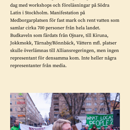
dag med workshops och föreläsningar på Södra
Latin i Stockholm. Manifestation på
Medborgarplatsen för fast mark och rent vatten som
samlar cirka 700 personer från hela landet.
Budkaveln som färdats från Ojnare, till Kiruna,
Jokkmokk, Tärnaby/Rönnbäck, Vättern mfl. platser
skulle överlämnas till Alliansregeringen, men ingen
representant för densamma kom. Inte heller några
representanter från media.