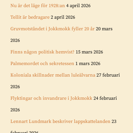
Nu är det läge för 1928:an
4 april 2026
Tellit är bedragare
2 april 2026
Gruvmotståndet i Jokkmokk fyller 20 år
20 mars
2026
Finns någon politisk hemvist?
15 mars 2026
Palmemordet och sekretessen
1 mars 2026
Koloniala skillnader mellan luleälvarna
27 februari
2026
Flyktingar och invandrare i Jokkmokk
24 februari
2026
Lennart Lundmark beskriver lappskattelanden
23