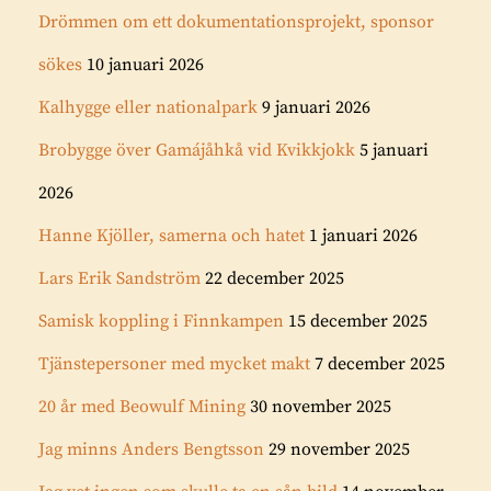
Drömmen om ett dokumentationsprojekt, sponsor
sökes
10 januari 2026
Kalhygge eller nationalpark
9 januari 2026
Brobygge över Gamájåhkå vid Kvikkjokk
5 januari
2026
Hanne Kjöller, samerna och hatet
1 januari 2026
Lars Erik Sandström
22 december 2025
Samisk koppling i Finnkampen
15 december 2025
Tjänstepersoner med mycket makt
7 december 2025
20 år med Beowulf Mining
30 november 2025
Jag minns Anders Bengtsson
29 november 2025