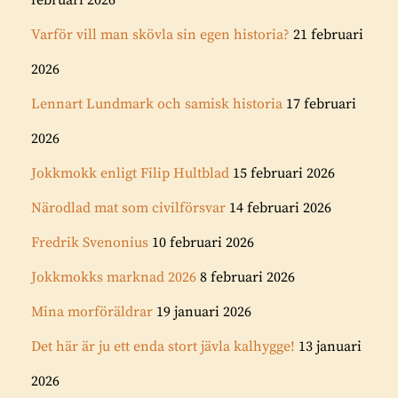
februari 2026
Varför vill man skövla sin egen historia?
21 februari
2026
Lennart Lundmark och samisk historia
17 februari
2026
Jokkmokk enligt Filip Hultblad
15 februari 2026
Närodlad mat som civilförsvar
14 februari 2026
Fredrik Svenonius
10 februari 2026
Jokkmokks marknad 2026
8 februari 2026
Mina morföräldrar
19 januari 2026
Det här är ju ett enda stort jävla kalhygge!
13 januari
2026