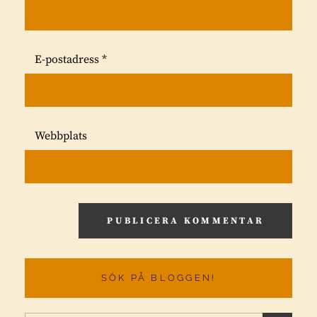
E-postadress
*
Webbplats
SÖK PÅ BLOGGEN!