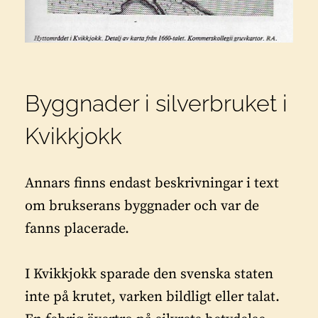
Byggnader i silverbruket i
Kvikkjokk
Annars finns endast beskrivningar i text
om brukserans byggnader och var de
fanns placerade.
I Kvikkjokk sparade den svenska staten
inte på krutet, varken bildligt eller talat.